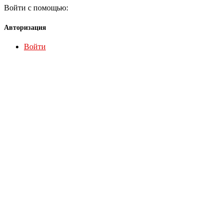
Войти с помощью:
Авторизация
Войти