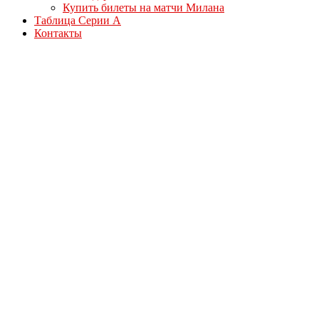
Купить билеты на матчи Милана
Таблица Серии А
Контакты