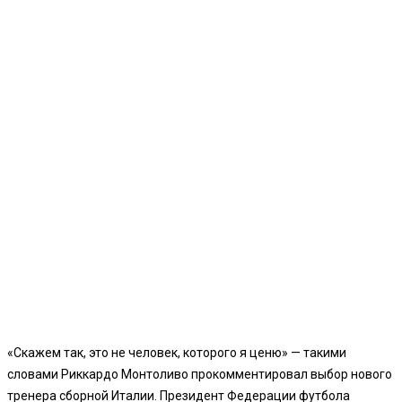
«Скажем так, это не человек, которого я ценю» — такими
словами Риккардо Монтоливо прокомментировал выбор нового
тренера сборной Италии. Президент Федерации футбола