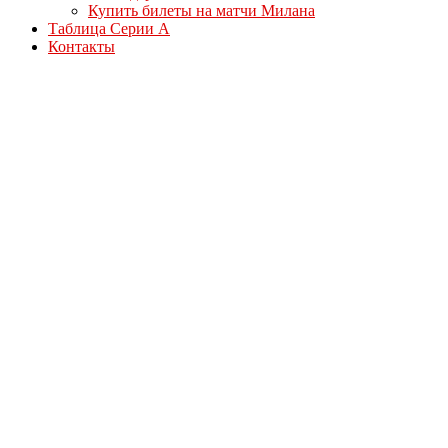
Купить билеты на матчи Милана
Таблица Серии А
Контакты