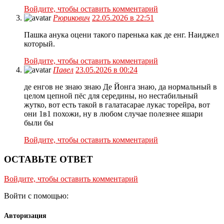
Войдите, чтобы оставить комментарий
Рюрикович
22.05.2026 в 22:51
Пашка анука оцени такого паренька как де енг. Наиджел
который.
Войдите, чтобы оставить комментарий
Павел
23.05.2026 в 00:24
де енгов не знаю знаю Де Йонга знаю, да нормальный в
целом цепной пёс для середины, но нестабильный
жутко, вот есть такой в галатасарае лукас торейра, вот
они 1в1 похожи, ну в любом случае полезнее яшари
были бы
Войдите, чтобы оставить комментарий
ОСТАВЬТЕ ОТВЕТ
Войдите, чтобы оставить комментарий
Войти с помощью:
Авторизация