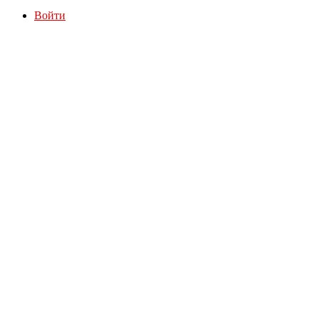
Войти