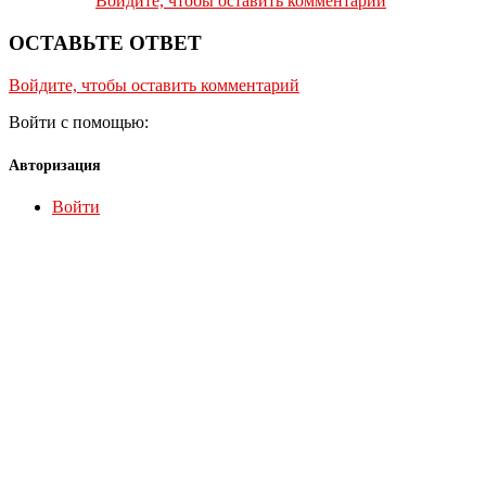
Войдите, чтобы оставить комментарий
ОСТАВЬТЕ ОТВЕТ
Войдите, чтобы оставить комментарий
Войти с помощью:
Авторизация
Войти