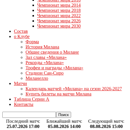
Чемпионат мира 2014
Чемпионат мира 2018
Чемпионат мира 2022
Чемпионат мира 2026
Чемпионат мира 2030
Состав
о Клубе
Форма
История Милана
Общие сведения о Милане
Зал славы «Милана»
Рекорды «Милана»
Трофеи и награды «Милана»
Стадион Сан-Сиро
Миланелло
Матчи
Календарь матчей «Милана» на сезон 2026-2027
Купить билеты на матчи Милана
Таблица Серии А
Контакты
Последний матч:
Ближайший матч:
Следующий матч:
25.07.2026 17:00
05.08.2026 14:00
08.08.2026 15:00