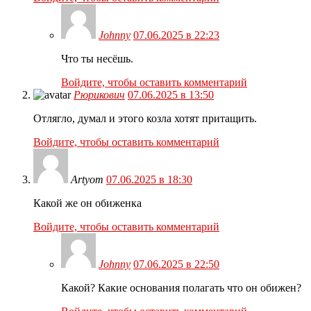
Johnny
07.06.2025 в 22:23
Что ты несёшь.
Войдите, чтобы оставить комментарий
Рюрикович
07.06.2025 в 13:50
Отлягло, думал и этого козла хотят притащить.
Войдите, чтобы оставить комментарий
Artyom
07.06.2025 в 18:30
Какой же он обиженка
Войдите, чтобы оставить комментарий
Johnny
07.06.2025 в 22:50
Какой? Какие основания полагать что он обижен?