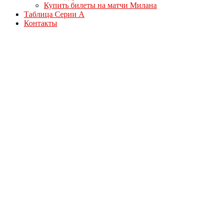
Купить билеты на матчи Милана
Таблица Серии А
Контакты