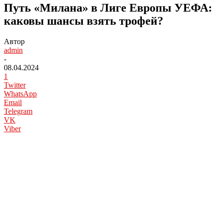
Путь «Милана» в Лиге Европы УЕФА:
каковы шансы взять трофей?
Автор
admin
-
08.04.2024
1
Twitter
WhatsApp
Email
Telegram
VK
Viber