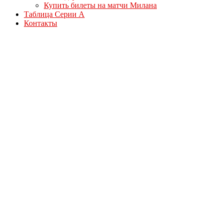
Купить билеты на матчи Милана
Таблица Серии А
Контакты