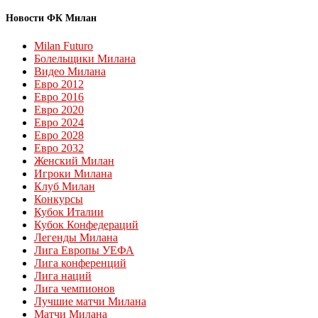
Новости ФК Милан
Milan Futuro
Болельщики Милана
Видео Милана
Евро 2012
Евро 2016
Евро 2020
Евро 2024
Евро 2028
Евро 2032
Женский Милан
Игроки Милана
Клуб Милан
Конкурсы
Кубок Италии
Кубок Конфедераций
Легенды Милана
Лига Европы УЕФА
Лига конференций
Лига наций
Лига чемпионов
Лучшие матчи Милана
Матчи Милана