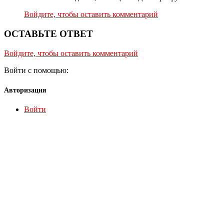
Войдите, чтобы оставить комментарий
ОСТАВЬТЕ ОТВЕТ
Войдите, чтобы оставить комментарий
Войти с помощью:
Авторизация
Войти