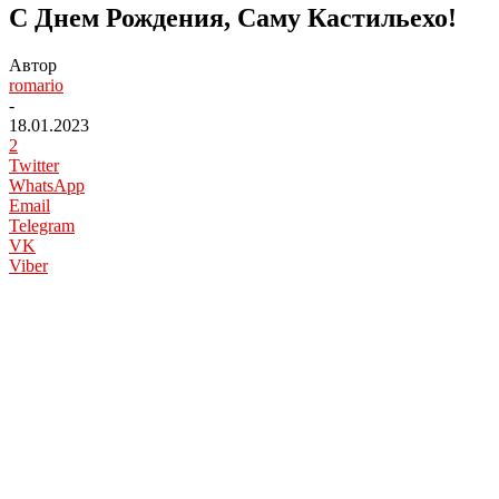
С Днем Рождения, Саму Кастильехо!
Автор
romario
-
18.01.2023
2
Twitter
WhatsApp
Email
Telegram
VK
Viber