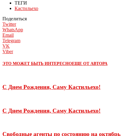
ТЕГИ
Кастильехо
Поделиться
Twitter
WhatsApp
Email
Telegram
VK
Viber
ЭТО МОЖЕТ БЫТЬ ИНТЕРЕСНО
ЕЩЕ ОТ АВТОРА
С Днем Рождения, Саму Кастильехо!
С Днем Рождения, Саму Кастильехо!
Свободные агенты по состоянию на октябрь