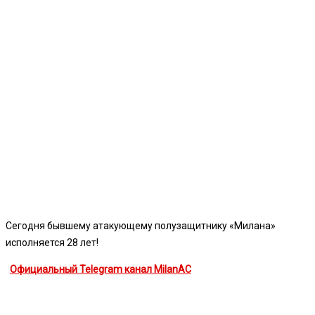
Сегодня бывшему атакующему полузащитнику «Милана»
исполняется 28 лет!
Официальный Telegram канал MilanAC