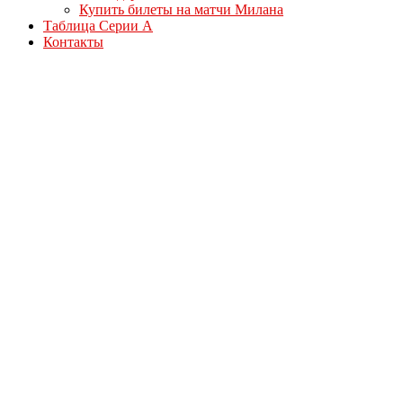
Купить билеты на матчи Милана
Таблица Серии А
Контакты