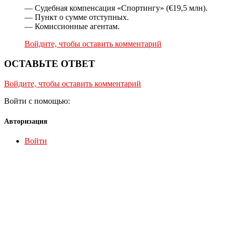
— Судебная компенсация «Спортингу» (€19,5 млн).
— Пункт о сумме отступных.
— Комиссионные агентам.
Войдите, чтобы оставить комментарий
ОСТАВЬТЕ ОТВЕТ
Войдите, чтобы оставить комментарий
Войти с помощью:
Авторизация
Войти