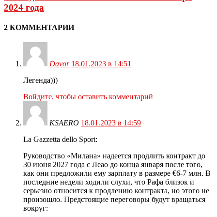
2024 года
2 КОММЕНТАРИИ
Davor
18.01.2023 в 14:51
Легенда)))
Войдите, чтобы оставить комментарий
KSAERO
18.01.2023 в 14:59
La Gazzetta dello Sport:
Руководство «Милана» надеется продлить контракт до
30 июня 2027 года с Леао до конца января после того,
как они предложили ему зарплату в размере €6-7 млн. В
последние недели ходили слухи, что Рафа близок и
серьезно относится к продлению контракта, но этого не
произошло. Предстоящие переговоры будут вращаться
вокруг: