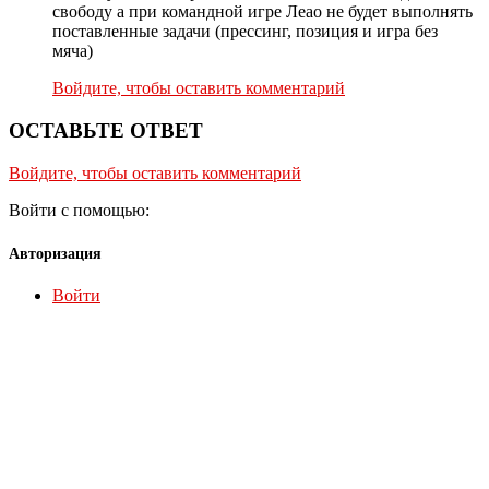
свободу а при командной игре Леао не будет выполнять
поставленные задачи (прессинг, позиция и игра без
мяча)
Войдите, чтобы оставить комментарий
ОСТАВЬТЕ ОТВЕТ
Войдите, чтобы оставить комментарий
Войти с помощью:
Авторизация
Войти