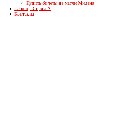
Купить билеты на матчи Милана
Таблица Серии А
Контакты