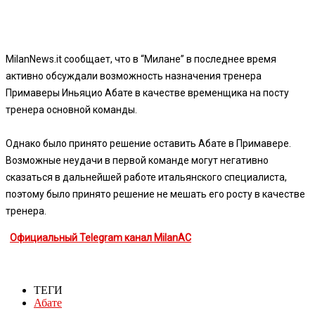
MilanNews.it сообщает, что в “Милане” в последнее время
активно обсуждали возможность назначения тренера
Примаверы Иньяцио Абате в качестве временщика на посту
тренера основной команды.
Однако было принято решение оставить Абате в Примавере.
Возможные неудачи в первой команде могут негативно
сказаться в дальнейшей работе итальянского специалиста,
поэтому было принято решение не мешать его росту в качестве
тренера.
Официальный Telegram канал MilanAC
ТЕГИ
Абате