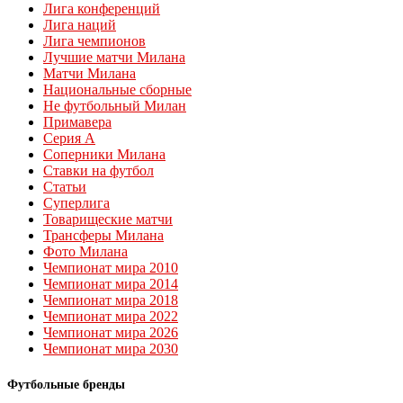
Лига конференций
Лига наций
Лига чемпионов
Лучшие матчи Милана
Матчи Милана
Национальные сборные
Не футбольный Милан
Примавера
Серия А
Соперники Милана
Ставки на футбол
Статьи
Суперлига
Товарищеские матчи
Трансферы Милана
Фото Милана
Чемпионат мира 2010
Чемпионат мира 2014
Чемпионат мира 2018
Чемпионат мира 2022
Чемпионат мира 2026
Чемпионат мира 2030
Футбольные бренды