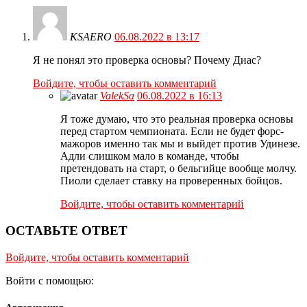
KSAERO
06.08.2022 в 13:17
Я не понял это проверка основы? Почему Диас?
Войдите, чтобы оставить комментарий
ValekSa
06.08.2022 в 16:13
Я тоже думаю, что это реальная проверка основы
перед стартом чемпионата. Если не будет форс-
мажоров именно так мы и выйдет против Удинезе.
Адли слишком мало в команде, чтобы
претендовать на старт, о бельгийце вообще молчу.
Пиоли сделает ставку на проверенных бойцов.
Войдите, чтобы оставить комментарий
ОСТАВЬТЕ ОТВЕТ
Войдите, чтобы оставить комментарий
Войти с помощью: