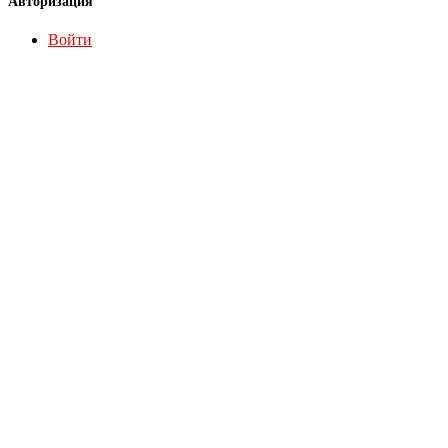
Авторизация
Войти