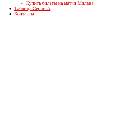
Купить билеты на матчи Милана
Таблица Серии А
Контакты