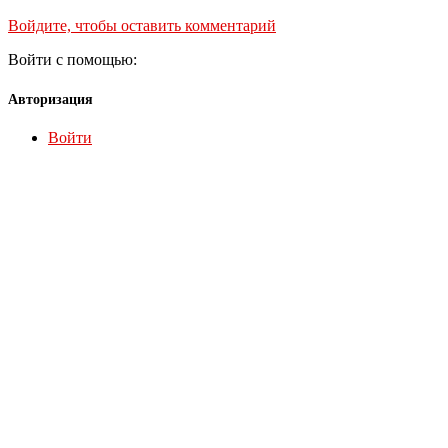
Войдите, чтобы оставить комментарий
Войти с помощью:
Авторизация
Войти