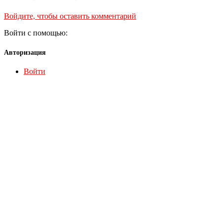
Войдите, чтобы оставить комментарий
Войти с помощью:
Авторизация
Войти