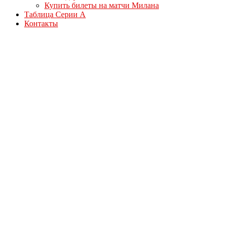
Купить билеты на матчи Милана
Таблица Серии А
Контакты