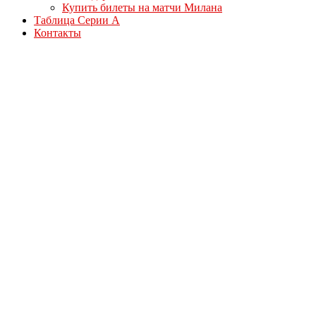
Купить билеты на матчи Милана
Таблица Серии А
Контакты