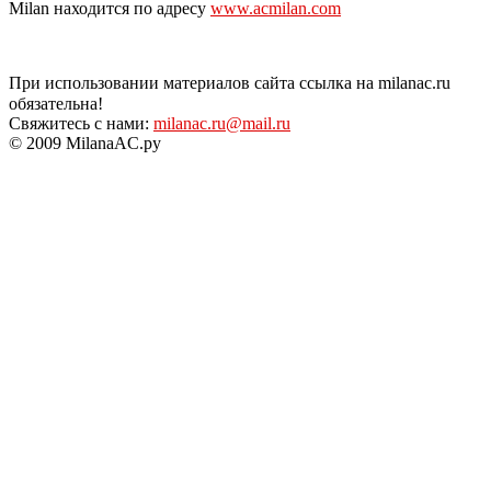
Milan находится по адресу
www.acmilan.com
При использовании материалов сайта ссылка на milanac.ru
обязательна!
Свяжитесь с нами:
milanac.ru@mail.ru
© 2009 MilanaAC.ру