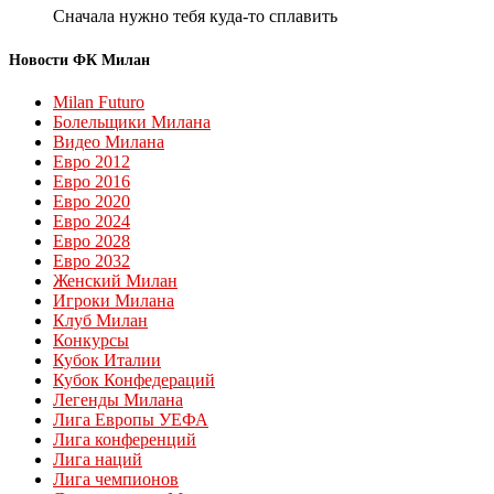
Сначала нужно тебя куда-то сплавить
Новости ФК Милан
Milan Futuro
Болельщики Милана
Видео Милана
Евро 2012
Евро 2016
Евро 2020
Евро 2024
Евро 2028
Евро 2032
Женский Милан
Игроки Милана
Клуб Милан
Конкурсы
Кубок Италии
Кубок Конфедераций
Легенды Милана
Лига Европы УЕФА
Лига конференций
Лига наций
Лига чемпионов