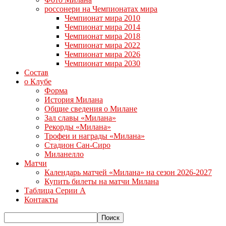
россонери на Чемпионатах мира
Чемпионат мира 2010
Чемпионат мира 2014
Чемпионат мира 2018
Чемпионат мира 2022
Чемпионат мира 2026
Чемпионат мира 2030
Состав
о Клубе
Форма
История Милана
Общие сведения о Милане
Зал славы «Милана»
Рекорды «Милана»
Трофеи и награды «Милана»
Стадион Сан-Сиро
Миланелло
Матчи
Календарь матчей «Милана» на сезон 2026-2027
Купить билеты на матчи Милана
Таблица Серии А
Контакты