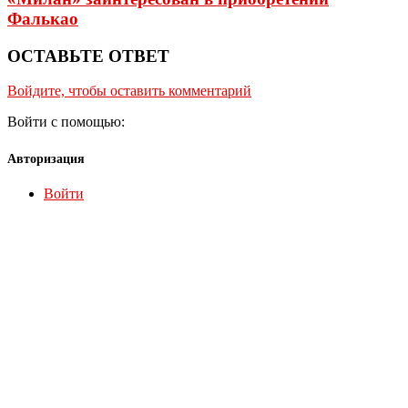
Фалькао
ОСТАВЬТЕ ОТВЕТ
Войдите, чтобы оставить комментарий
Войти с помощью:
Авторизация
Войти