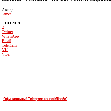
Автор
Jameel
-
19.09.2018
2
Twitter
WhatsApp
Email
Telegram
VK
Viber
Официальный Telegram канал MilanAC