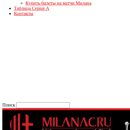
Купить билеты на матчи Милана
Таблица Серии А
Контакты
Поиск