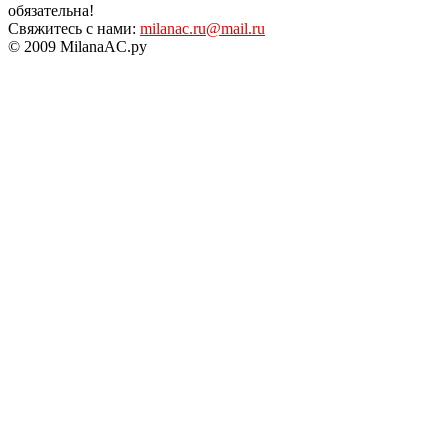
обязательна!
Свяжитесь с нами:
milanac.ru@mail.ru
© 2009 MilanaAC.ру