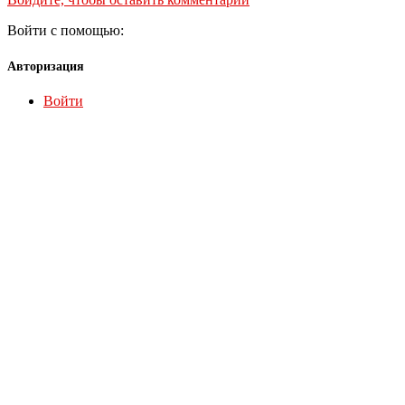
Войти с помощью:
Авторизация
Войти