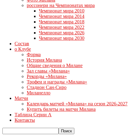
россонери на Чемпионатах мира
Чемпионат мира 2010
Чемпионат мира 2014
Чемпионат мира 2018
Чемпионат мира 2022
Чемпионат мира 2026
Чемпионат мира 2030
Состав
о Клубе
Форма
История Милана
Общие сведения о Милане
Зал славы «Милана»
Рекорды «Милана»
Трофеи и награды «Милана»
Стадион Сан-Сиро
Миланелло
Матчи
Календарь матчей «Милана» на сезон 2026-2027
Купить билеты на матчи Милана
Таблица Серии А
Контакты