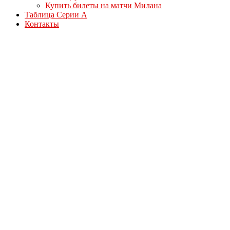
Купить билеты на матчи Милана
Таблица Серии А
Контакты