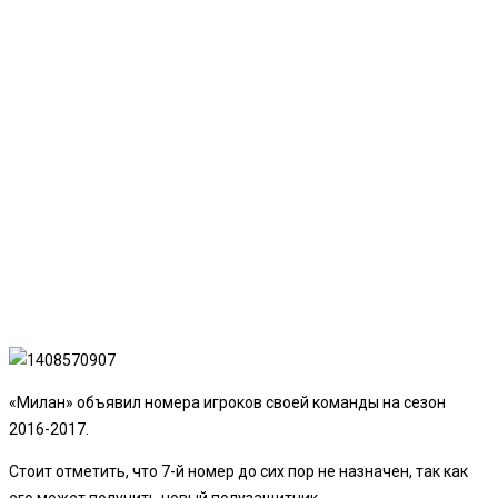
«Милан» объявил номера игроков своей команды на сезон
2016-2017.
Стоит отметить, что 7-й номер до сих пор не назначен, так как
его может получить новый полузащитник.