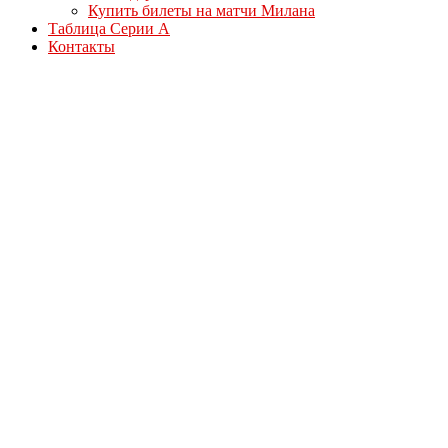
Купить билеты на матчи Милана
Таблица Серии А
Контакты