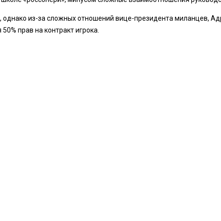
, однако из-за сложных отношений вице-президента миланцев, Адр
 50% прав на контракт игрока.