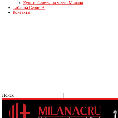
Купить билеты на матчи Милана
Таблица Серии А
Контакты
Поиск