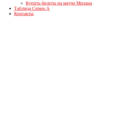
Купить билеты на матчи Милана
Таблица Серии А
Контакты