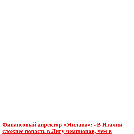
Финансовый директор «Милана»: «В Италии
сложнее попасть в Лигу чемпионов, чем в