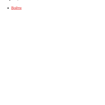
Войти