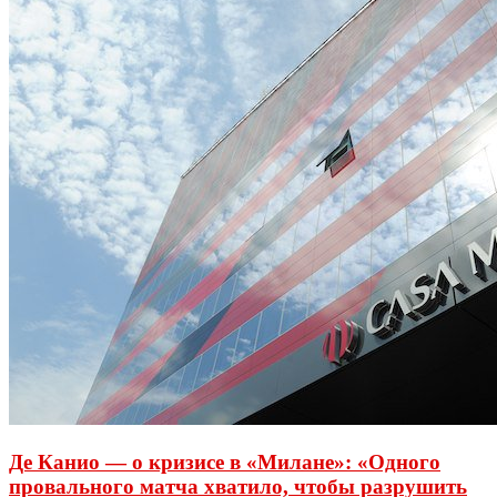
Де Канио — о кризисе в «Милане»: «Одного
провального матча хватило, чтобы разрушить