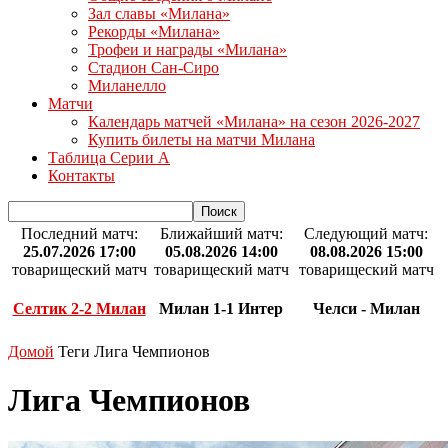
Зал славы «Милана»
Рекорды «Милана»
Трофеи и награды «Милана»
Стадион Сан-Сиро
Миланелло
Матчи
Календарь матчей «Милана» на сезон 2026-2027
Купить билеты на матчи Милана
Таблица Серии А
Контакты
Последний матч:
Ближайший матч:
Следующий матч:
25.07.2026 17:00
05.08.2026 14:00
08.08.2026 15:00
товарищеский матч
товарищеский матч
товарищеский матч
Селтик 2-2 Милан
Милан 1-1 Интер
Челси - Милан
Домой
Теги
Лига Чемпионов
Лига Чемпионов