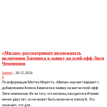
«Милан» рассматривает возможность
включения Хименеса в заявку на плей-офф Лиги
Чемпионов
Jameel
-
28.12.2024
0
По информации Маттео Моретто, «Милан» изучает вариант с
добавлением Алекса Хименеса в заявку на матчи плей-офф
Лиги чемпионов. Из-за того, что испанец находится в Италии
менее двух лет, он не может быть включен в список Б. Это
означает, что для...