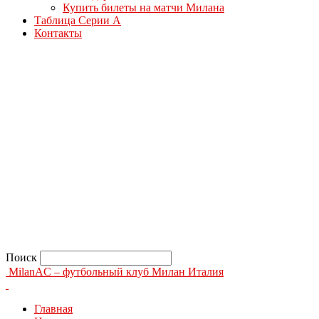
Купить билеты на матчи Милана
Таблица Серии А
Контакты
Поиск
MilanAC – футбольный клуб Милан Италия
Главная