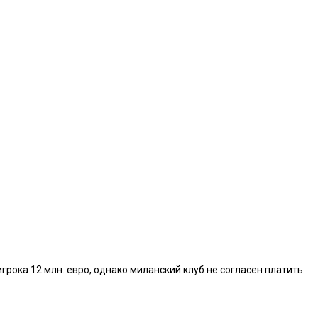
рока 12 млн. евро, однако миланский клуб не согласен платить