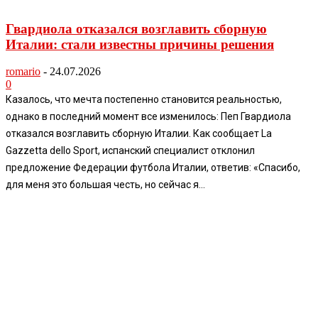
Гвардиола отказался возглавить сборную
Италии: стали известны причины решения
romario
-
24.07.2026
0
Казалось, что мечта постепенно становится реальностью,
однако в последний момент все изменилось: Пеп Гвардиола
отказался возглавить сборную Италии. Как сообщает La
Gazzetta dello Sport, испанский специалист отклонил
предложение Федерации футбола Италии, ответив: «Спасибо,
для меня это большая честь, но сейчас я...