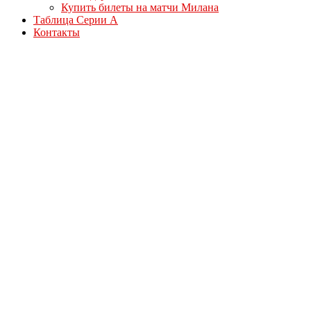
Купить билеты на матчи Милана
Таблица Серии А
Контакты