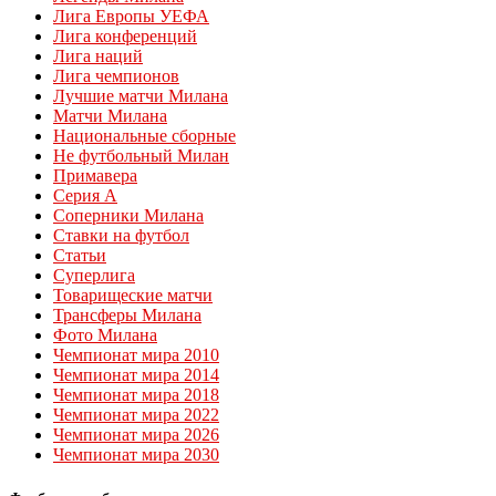
Лига Европы УЕФА
Лига конференций
Лига наций
Лига чемпионов
Лучшие матчи Милана
Матчи Милана
Национальные сборные
Не футбольный Милан
Примавера
Серия А
Соперники Милана
Ставки на футбол
Статьи
Суперлига
Товарищеские матчи
Трансферы Милана
Фото Милана
Чемпионат мира 2010
Чемпионат мира 2014
Чемпионат мира 2018
Чемпионат мира 2022
Чемпионат мира 2026
Чемпионат мира 2030