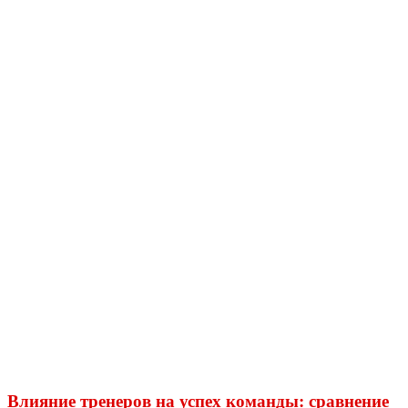
Влияние тренеров на успех команды: сравнение