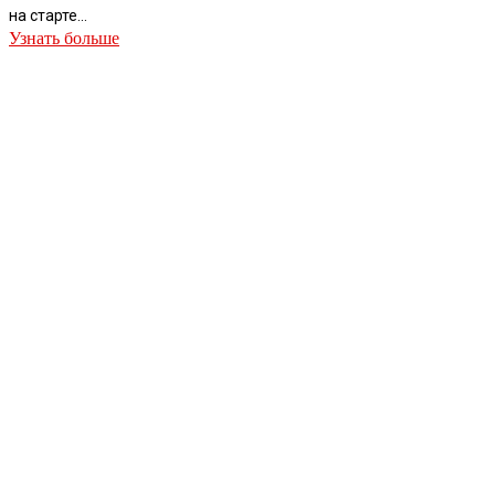
на старте...
Узнать больше