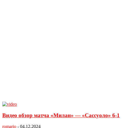
Видео обзор матча «Милан» — «Сассуоло» 6-1
romario
-
04.12.2024