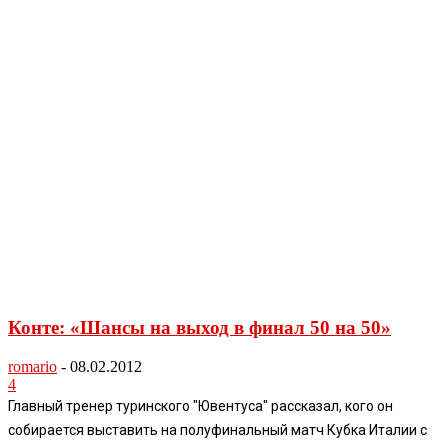
Конте: «Шансы на выход в финал 50 на 50»
romario
-
08.02.2012
4
Главный тренер туринского "Ювентуса" рассказал, кого он
собирается выставить на полуфинальный матч Кубка Италии с