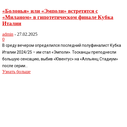
«Болонья» или «Эмполи» встретятся с
«Миланом» в гипотетическом финале Кубка
Италии
admin
-
27.02.2025
0
В среду вечером определился последний полуфиналист Кубка
Италии 2024/25 – им стал «Эмполи». Тосканцы преподнесли
большую сенсацию, выбив «Ювентус» на «Алльянц Стадиум»
после серии...
Узнать больше