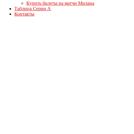
Купить билеты на матчи Милана
Таблица Серии А
Контакты