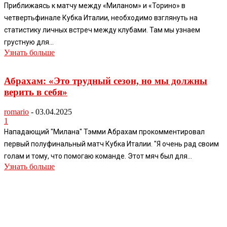
Приближаясь к матчу между «Миланом» и «Торино» в
четвертьфинале Кубка Италии, необходимо взглянуть на
статистику личных встреч между клубами. Там мы узнаем
грустную для...
Узнать больше
Абрахам: «Это трудный сезон, но мы должны
верить в себя»
romario
-
03.04.2025
1
Нападающий "Милана" Тэмми Абрахам прокомментировал
первый полуфинальный матч Кубка Италии. "Я очень рад своим
голам и тому, что помогаю команде. Этот мяч был для...
Узнать больше