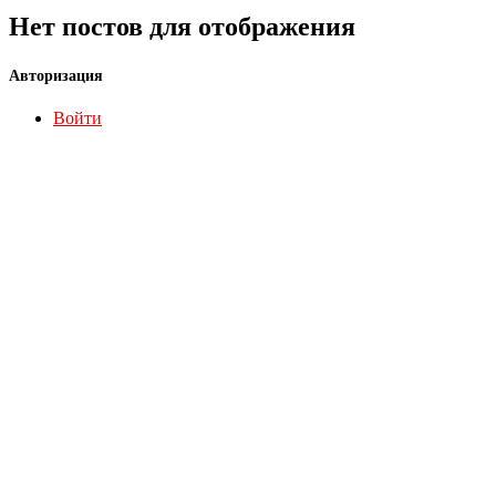
Нет постов для отображения
Авторизация
Войти