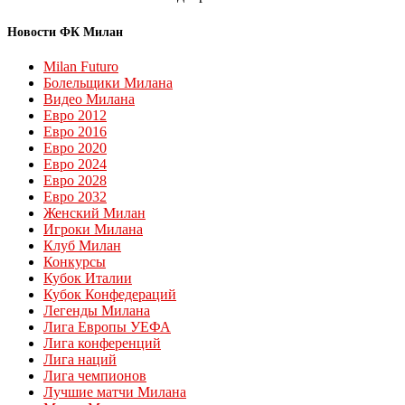
Новости ФК Милан
Milan Futuro
Болельщики Милана
Видео Милана
Евро 2012
Евро 2016
Евро 2020
Евро 2024
Евро 2028
Евро 2032
Женский Милан
Игроки Милана
Клуб Милан
Конкурсы
Кубок Италии
Кубок Конфедераций
Легенды Милана
Лига Европы УЕФА
Лига конференций
Лига наций
Лига чемпионов
Лучшие матчи Милана