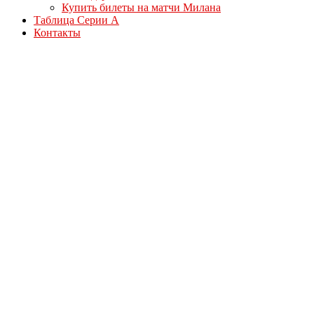
Купить билеты на матчи Милана
Таблица Серии А
Контакты