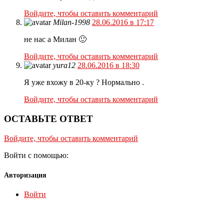
Войдите, чтобы оставить комментарий
Milan-1998
28.06.2016 в 17:17
не нас а Милан 🙂
Войдите, чтобы оставить комментарий
yura12
28.06.2016 в 18:30
Я уже вхожу в 20-ку ? Нормально .
Войдите, чтобы оставить комментарий
ОСТАВЬТЕ ОТВЕТ
Войдите, чтобы оставить комментарий
Войти с помощью:
Авторизация
Войти