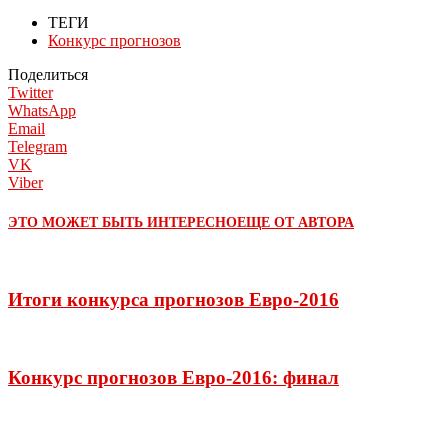
ТЕГИ
Конкурс прогнозов
Поделиться
Twitter
WhatsApp
Email
Telegram
VK
Viber
ЭТО МОЖЕТ БЫТЬ ИНТЕРЕСНО
ЕЩЕ ОТ АВТОРА
Итоги конкурса прогнозов Евро-2016
Конкурс прогнозов Евро-2016: финал