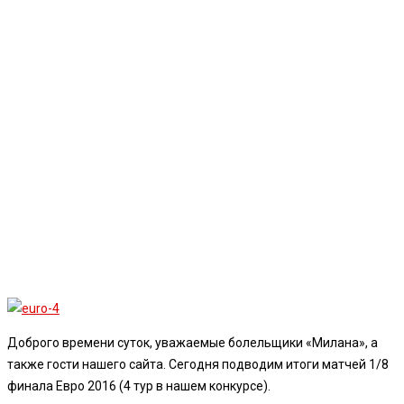
Доброго времени суток, уважаемые болельщики «Милана», а
также гости нашего сайта. Сегодня подводим итоги матчей 1/8
финала Евро 2016 (4 тур в нашем конкурсе).