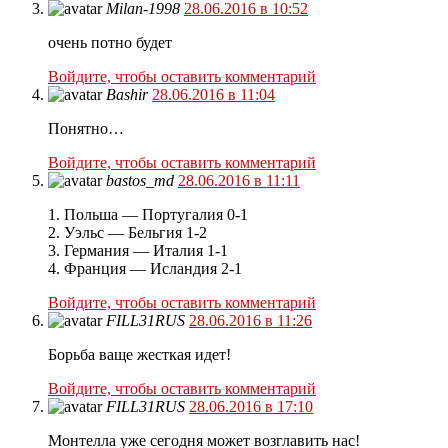
Milan-1998
28.06.2016 в 10:52
очень потно будет
Войдите, чтобы оставить комментарий
Bashir
28.06.2016 в 11:04
Понятно…
Войдите, чтобы оставить комментарий
bastos_md
28.06.2016 в 11:11
1. Польша — Португалия 0-1
2. Уэльс — Бельгия 1-2
3. Германия — Италия 1-1
4. Франция — Исландия 2-1
Войдите, чтобы оставить комментарий
FILL31RUS
28.06.2016 в 11:26
Борьба ваще жесткая идет!
Войдите, чтобы оставить комментарий
FILL31RUS
28.06.2016 в 17:10
Монтелла уже сегодня может возглавить нас!