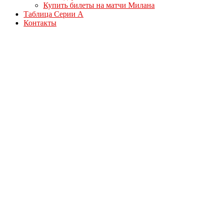
Купить билеты на матчи Милана
Таблица Серии А
Контакты