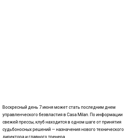
Воскресный день 7 июня может стать последним днем
управленческого безвластия в Casa Milan. По информации
свежей прессы, клуб находится в одном шаге от принятия
судьбоносных решений — назначения нового технического
директора и главного тренера.