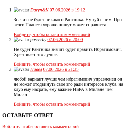
Daryn&K
07.06.2026 в 19:12
Значит не будет никакого Рангника. Ну хуй с ним. Про
этого Планеса хорошо пишут может справится.
Войдите, чтобы оставить комментарий
passerby
07.06.2026 в 20:09
Не будет Рангника значит будет править Ибрагимович.
Хрен знает что лучше.
Войдите, чтобы оставить комментарий
Павел
07.06.2026 в 21:35
любой вариант лучше чем ибрагимович управленец он
не может отодвинуть свое эго ради интересов клуба, на
клуб ему насрать, ему важнее ИБРА в Милане чем
Милан
Войдите, чтобы оставить комментарий
ОСТАВЬТЕ ОТВЕТ
Войдите, чтобы оставить комментарий