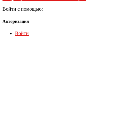
Войти с помощью:
Авторизация
Войти