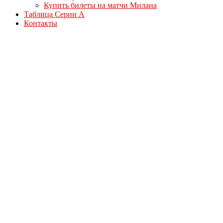
Купить билеты на матчи Милана
Таблица Серии А
Контакты