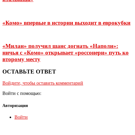
«Комо» впервые в истории выходит в еврокубки
«Милан» получил шанс догнать «Наполи»:
ничья c «Комо» открывает «россонери» путь ко
второму месту
ОСТАВЬТЕ ОТВЕТ
Войдите, чтобы оставить комментарий
Войти с помощью:
Авторизация
Войти