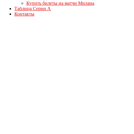
Купить билеты на матчи Милана
Таблица Серии А
Контакты