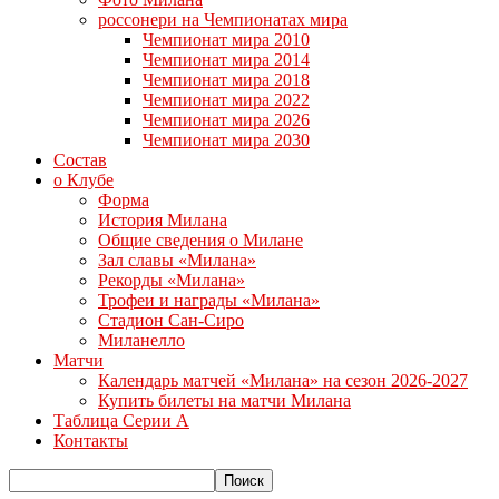
россонери на Чемпионатах мира
Чемпионат мира 2010
Чемпионат мира 2014
Чемпионат мира 2018
Чемпионат мира 2022
Чемпионат мира 2026
Чемпионат мира 2030
Состав
о Клубе
Форма
История Милана
Общие сведения о Милане
Зал славы «Милана»
Рекорды «Милана»
Трофеи и награды «Милана»
Стадион Сан-Сиро
Миланелло
Матчи
Календарь матчей «Милана» на сезон 2026-2027
Купить билеты на матчи Милана
Таблица Серии А
Контакты