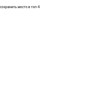
охранить место в топ-4.