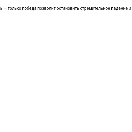
 — только победа позволит остановить стремительное падение и с