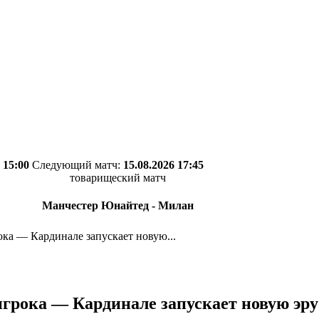
 15:00
Следующий матч:
15.08.2026 17:45
товарищеский матч
Манчестер Юнайтед - Милан
ока — Кардинале запускает новую...
игрока — Кардинале запускает новую эру