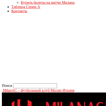
Купить билеты на матчи Милана
Таблица Серии А
Контакты
Поиск
MilanAC – футбольный клуб Милан Италия