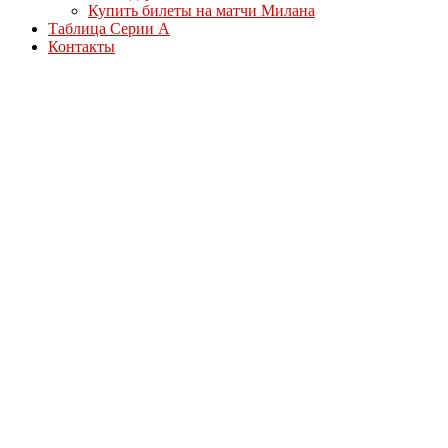
Купить билеты на матчи Милана
Таблица Серии А
Контакты