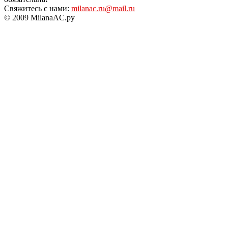
Свяжитесь с нами:
milanac.ru@mail.ru
© 2009 MilanaAC.ру