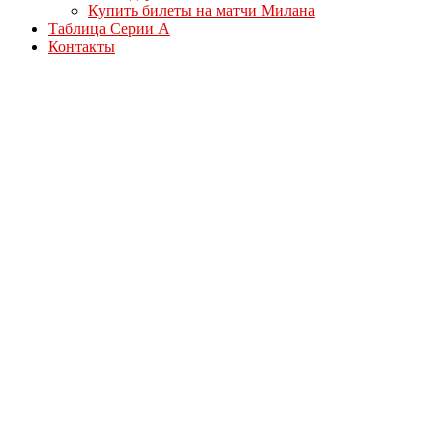
Купить билеты на матчи Милана
Таблица Серии А
Контакты