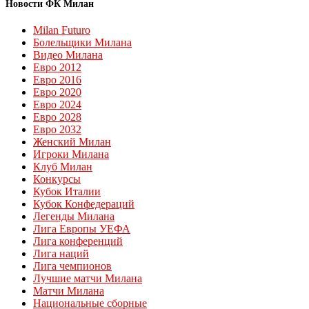
Новости ФК Милан
Milan Futuro
Болельщики Милана
Видео Милана
Евро 2012
Евро 2016
Евро 2020
Евро 2024
Евро 2028
Евро 2032
Женский Милан
Игроки Милана
Клуб Милан
Конкурсы
Кубок Италии
Кубок Конфедераций
Легенды Милана
Лига Европы УЕФА
Лига конференций
Лига наций
Лига чемпионов
Лучшие матчи Милана
Матчи Милана
Национальные сборные