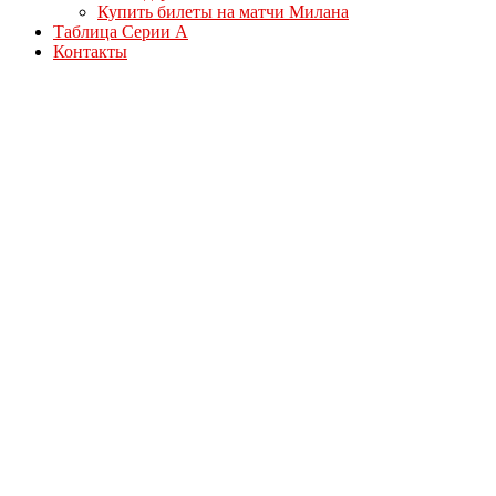
Купить билеты на матчи Милана
Таблица Серии А
Контакты