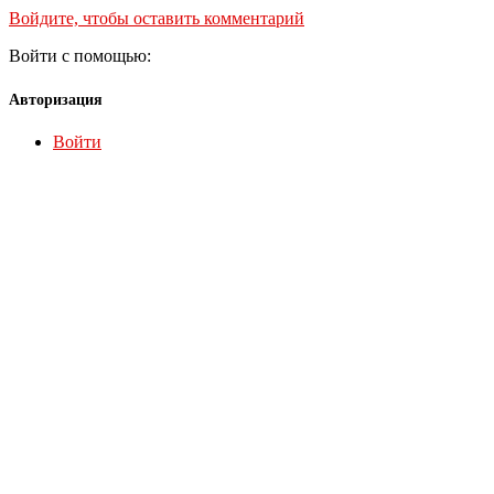
Войдите, чтобы оставить комментарий
Войти с помощью:
Авторизация
Войти