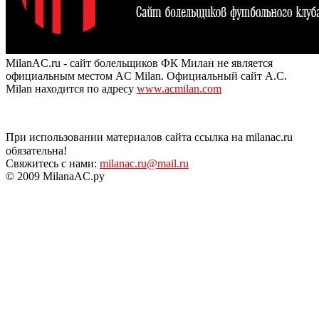
MilanAC.ru - сайт болельщиков ФК Милан не является
официальным местом AC Milan. Официальный сайт A.C.
Milan находится по адресу
www.acmilan.com
При использовании материалов сайта ссылка на milanac.ru
обязательна!
Свяжитесь с нами:
milanac.ru@mail.ru
© 2009 MilanaAC.ру