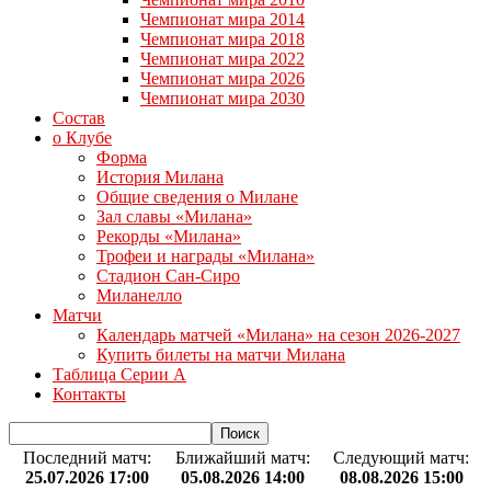
Чемпионат мира 2014
Чемпионат мира 2018
Чемпионат мира 2022
Чемпионат мира 2026
Чемпионат мира 2030
Состав
о Клубе
Форма
История Милана
Общие сведения о Милане
Зал славы «Милана»
Рекорды «Милана»
Трофеи и награды «Милана»
Стадион Сан-Сиро
Миланелло
Матчи
Календарь матчей «Милана» на сезон 2026-2027
Купить билеты на матчи Милана
Таблица Серии А
Контакты
Последний матч:
Ближайший матч:
Следующий матч:
25.07.2026 17:00
05.08.2026 14:00
08.08.2026 15:00