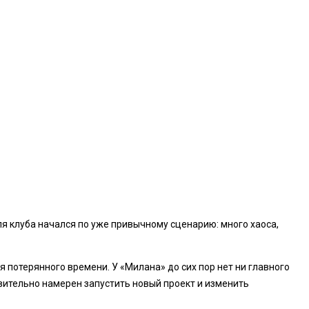
я клуба начался по уже привычному сценарию: много хаоса,
 потерянного времени. У «Милана» до сих пор нет ни главного
твительно намерен запустить новый проект и изменить