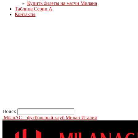
Купить билеты на матчи Милана
Таблица Серии А
Контакты
Поиск
MilanAC – футбольный клуб Милан Италия