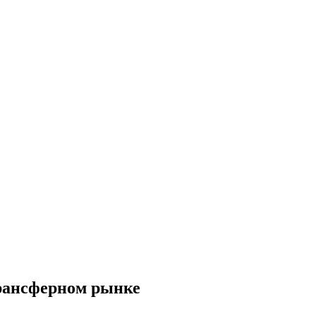
трансферном рынке