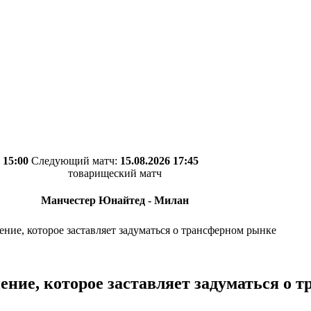
 15:00
Следующий матч:
15.08.2026 17:45
товарищеский матч
Манчестер Юнайтед - Милан
ние, которое заставляет задуматься о трансферном рынке
ение, которое заставляет задуматься о 