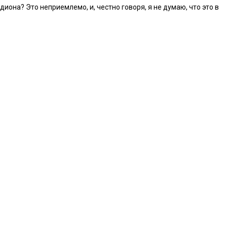
иона? Это неприемлемо, и, честно говоря, я не думаю, что это в