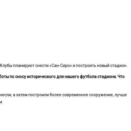
Клубы планируют снести «Сан-Сиро» и построить новый стадион.
боты по сносу исторического для нашего футбола стадиона. Что
снесли, а затем построили более современное сооружение, лучше
м.