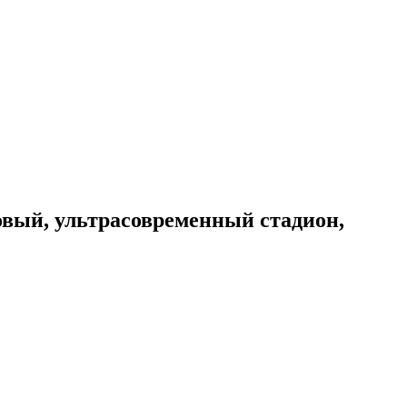
новый, ультрасовременный стадион,