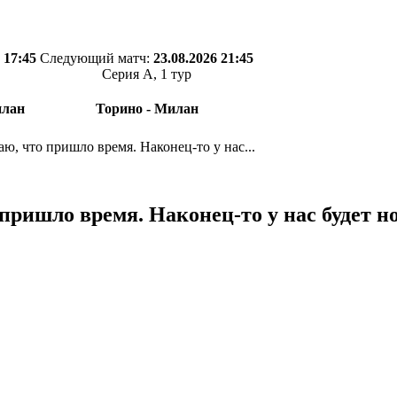
 17:45
Следующий матч:
23.08.2026 21:45
Серия А, 1 тур
илан
Торино - Милан
ю, что пришло время. Наконец-то у нас...
 пришло время. Наконец-то у нас будет 