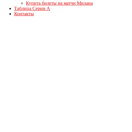
Купить билеты на матчи Милана
Таблица Серии А
Контакты