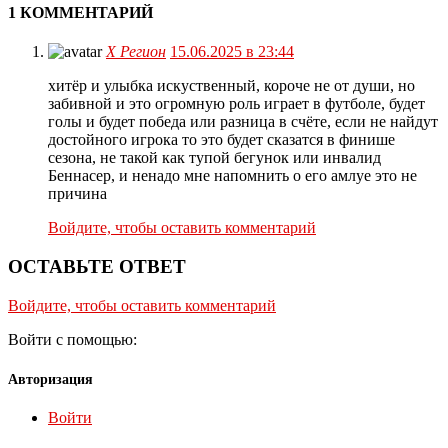
1 КОММЕНТАРИЙ
X Регион
15.06.2025 в 23:44
хитёр и улыбка искуственный, короче не от души, но
забивной и это огромную роль играет в футболе, будет
голы и будет победа или разница в счёте, если не найдут
достойного игрока то это будет сказатся в финише
сезона, не такой как тупой бегунок или инвалид
Беннасер, и ненадо мне напомнить о его амлуе это не
причина
Войдите, чтобы оставить комментарий
ОСТАВЬТЕ ОТВЕТ
Войдите, чтобы оставить комментарий
Войти с помощью:
Авторизация
Войти