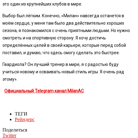
это один из крупнейших клубов в мире.
Выбор был лёгким. Конечно, «Милан» навсегда останется в
моём сердце, у меня там было два действительно хороших
сезона, я познакомился с очень приятными людьми. Но нужно
смотреть и на спортивную сторону. Я хочу достичь
определённых целей в своей карьере, которые перед собой
поставил, и думаю, что здесь смогу сделать это быстрее.
Гвардиола? Он лучший тренер в мире, я с радостью буду
учиться новому и осваивать новый стиль игры. Я очень рад
этому».
Официальный Telegram канал MilanAC
ТЕГИ
Рейндерс
Поделиться
Twitter