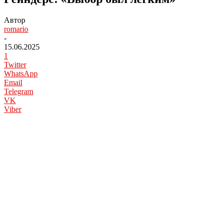
Автор
romario
-
15.06.2025
1
Twitter
WhatsApp
Email
Telegram
VK
Viber