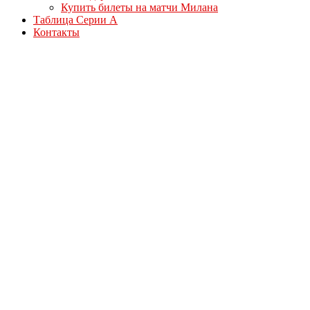
Купить билеты на матчи Милана
Таблица Серии А
Контакты