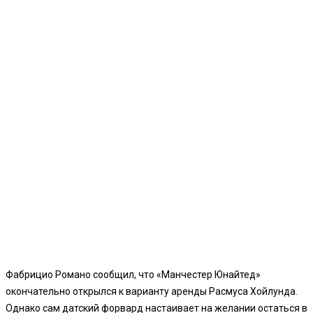
Фабрицио Романо сообщил, что «Манчестер Юнайтед»
окончательно открылся к варианту аренды Расмуса Хойлунда.
Однако сам датский форвард настаивает на желании остаться в