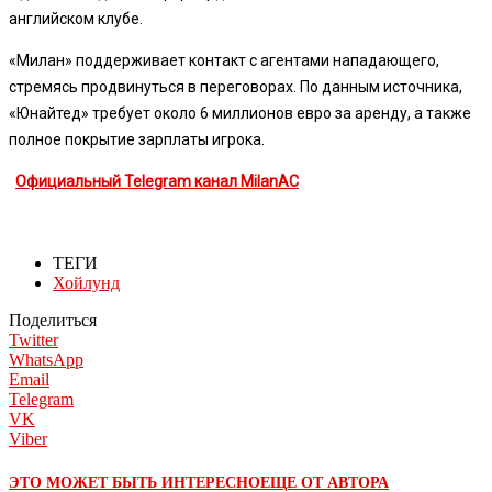
английском клубе.
«Милан» поддерживает контакт с агентами нападающего,
стремясь продвинуться в переговорах. По данным источника,
«Юнайтед» требует около 6 миллионов евро за аренду, а также
полное покрытие зарплаты игрока.
Официальный Telegram канал MilanAC
ТЕГИ
Хойлунд
Поделиться
Twitter
WhatsApp
Email
Telegram
VK
Viber
ЭТО МОЖЕТ БЫТЬ ИНТЕРЕСНО
ЕЩЕ ОТ АВТОРА