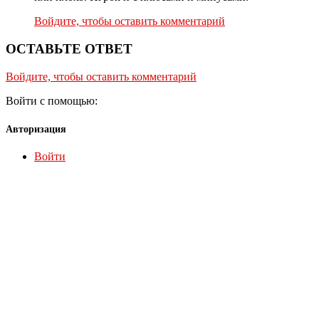
Войдите, чтобы оставить комментарий
ОСТАВЬТЕ ОТВЕТ
Войдите, чтобы оставить комментарий
Войти с помощью:
Авторизация
Войти