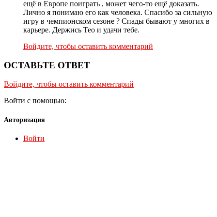
ещё в Европе поиграть , может чего-то ещё доказать.
Лично я понимаю его как человека. Спасибо за сильную
игру в чемпионском сезоне ? Спады бывают у многих в
карьере. Держись Тео и удачи тебе.
Войдите, чтобы оставить комментарий
ОСТАВЬТЕ ОТВЕТ
Войдите, чтобы оставить комментарий
Войти с помощью:
Авторизация
Войти