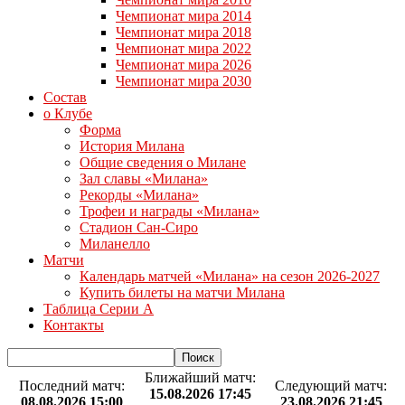
Чемпионат мира 2014
Чемпионат мира 2018
Чемпионат мира 2022
Чемпионат мира 2026
Чемпионат мира 2030
Состав
о Клубе
Форма
История Милана
Общие сведения о Милане
Зал славы «Милана»
Рекорды «Милана»
Трофеи и награды «Милана»
Стадион Сан-Сиро
Миланелло
Матчи
Календарь матчей «Милана» на сезон 2026-2027
Купить билеты на матчи Милана
Таблица Серии А
Контакты
Ближайший матч:
Последний матч:
Следующий матч:
15.08.2026 17:45
08.08.2026 15:00
23.08.2026 21:45