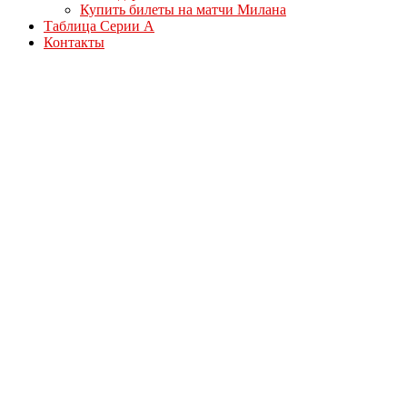
Купить билеты на матчи Милана
Таблица Серии А
Контакты