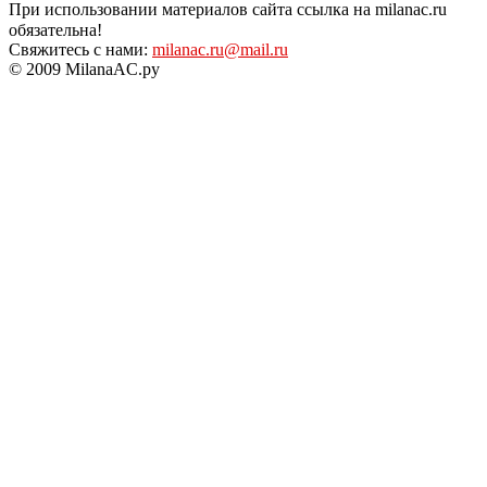
При использовании материалов сайта ссылка на milanac.ru
обязательна!
Свяжитесь с нами:
milanac.ru@mail.ru
© 2009 MilanaAC.ру