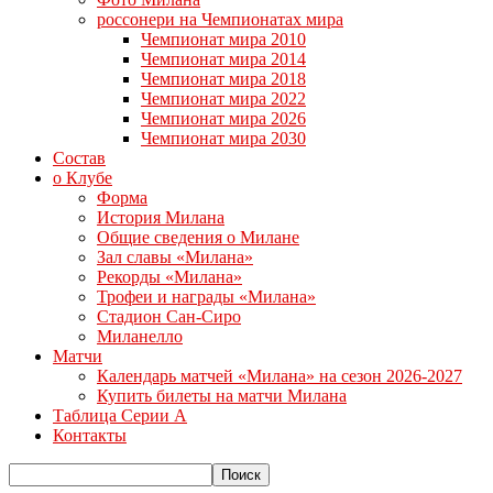
россонери на Чемпионатах мира
Чемпионат мира 2010
Чемпионат мира 2014
Чемпионат мира 2018
Чемпионат мира 2022
Чемпионат мира 2026
Чемпионат мира 2030
Состав
о Клубе
Форма
История Милана
Общие сведения о Милане
Зал славы «Милана»
Рекорды «Милана»
Трофеи и награды «Милана»
Стадион Сан-Сиро
Миланелло
Матчи
Календарь матчей «Милана» на сезон 2026-2027
Купить билеты на матчи Милана
Таблица Серии А
Контакты