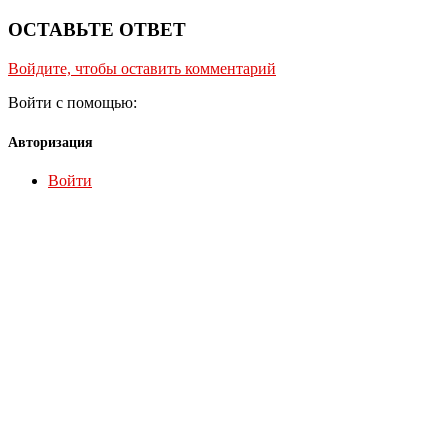
ОСТАВЬТЕ ОТВЕТ
Войдите, чтобы оставить комментарий
Войти с помощью:
Авторизация
Войти