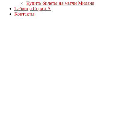
Купить билеты на матчи Милана
Таблица Серии А
Контакты