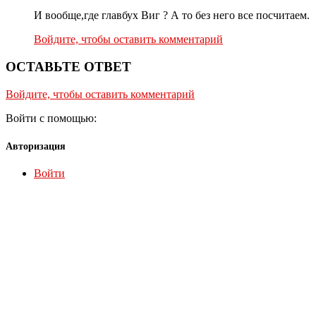
И вообще,где главбух Виг ? А то без него все посчитаем.
Войдите, чтобы оставить комментарий
ОСТАВЬТЕ ОТВЕТ
Войдите, чтобы оставить комментарий
Войти с помощью:
Авторизация
Войти