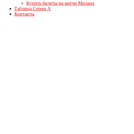
Купить билеты на матчи Милана
Таблица Серии А
Контакты