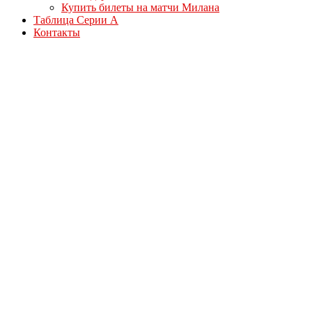
Купить билеты на матчи Милана
Таблица Серии А
Контакты