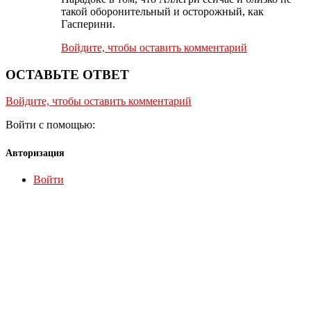
такой оборонительный и осторожный, как
Гасперини.
Войдите, чтобы оставить комментарий
ОСТАВЬТЕ ОТВЕТ
Войдите, чтобы оставить комментарий
Войти с помощью:
Авторизация
Войти