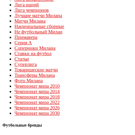
Лига наций
Лига чемпионов
Лучшие матчи Милана
Матчи Милана
Национальные сборные
Не футбольный Милан
Примавера
Серия А
Соперники Милана
Ставки на футбол
Статьи
Суперлига
Товарищеские матчи
Трансферы Милана
Фото Милана
Чемпионат мира 2010
Чемпионат мира 2014
Чемпионат мира 2018
Чемпионат мира 2022
Чемпионат мира 2026
Чемпионат мира 2030
Футбольные бренды