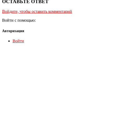
ОСТАВЬТЕ ОТВЕТ
Войдите, чтобы оставить комментарий
Войти с помощью:
Авторизация
Войти