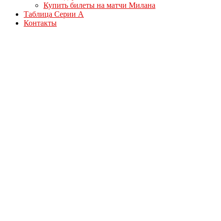
Купить билеты на матчи Милана
Таблица Серии А
Контакты