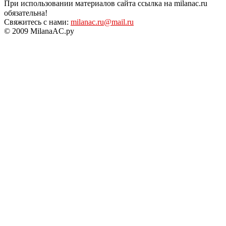
При использовании материалов сайта ссылка на milanac.ru
обязательна!
Свяжитесь с нами:
milanac.ru@mail.ru
© 2009 MilanaAC.ру