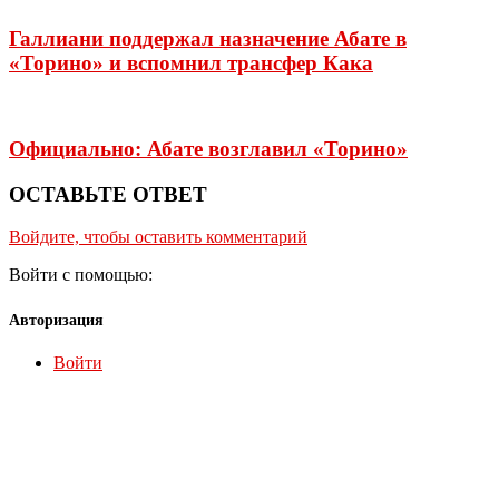
Галлиани поддержал назначение Абате в
«Торино» и вспомнил трансфер Кака
Официально: Абате возглавил «Торино»
ОСТАВЬТЕ ОТВЕТ
Войдите, чтобы оставить комментарий
Войти с помощью:
Авторизация
Войти