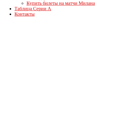
Купить билеты на матчи Милана
Таблица Серии А
Контакты