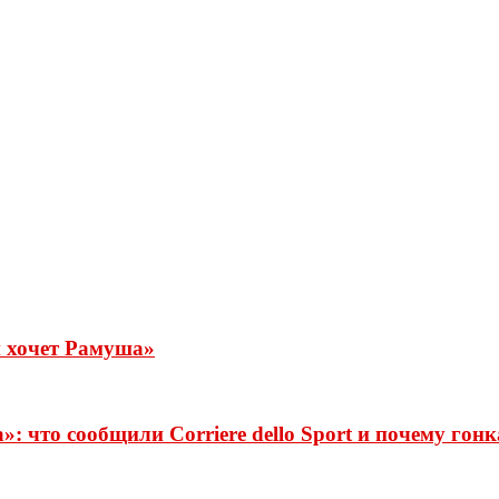
и хочет Рамуша»
 что сообщили Corriere dello Sport и почему гонк