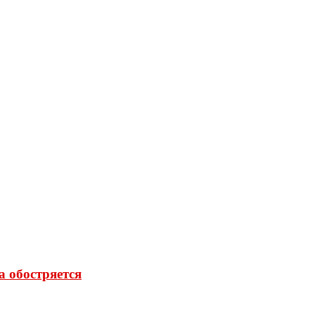
а обостряется