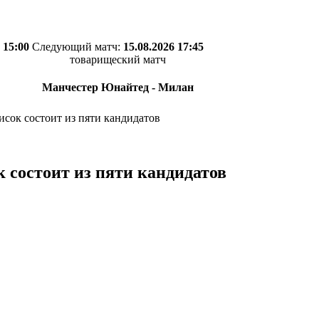
 15:00
Следующий матч:
15.08.2026 17:45
товарищеский матч
Манчестер Юнайтед - Милан
сок состоит из пяти кандидатов
 состоит из пяти кандидатов