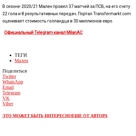
В сезоне-2020/21 Мален провел 37 матчей за ПСВ, на его счету
22 гола и 8 результативных передач. Портал Transfermarkt.com
оценивает стоимость голландца в 30 миллионов евро.
Официальный Telegram канал MilanAC
ТЕГИ
Мален
Поделиться
Twitter
WhatsApp
Email
Telegram
VK
Viber
ЭТО МОЖЕТ БЫТЬ ИНТЕРЕСНО
ЕЩЕ ОТ АВТОРА