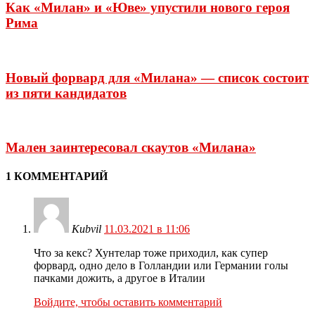
Как «Милан» и «Юве» упустили нового героя
Рима
Новый форвард для «Милана» — список состоит
из пяти кандидатов
Мален заинтересовал скаутов «Милана»
1 КОММЕНТАРИЙ
Kubvil
11.03.2021 в 11:06
Что за кекс? Хунтелар тоже приходил, как супер
форвард, одно дело в Голландии или Германии голы
пачками дожить, а другое в Италии
Войдите, чтобы оставить комментарий