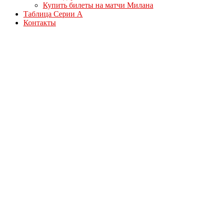
Купить билеты на матчи Милана
Таблица Серии А
Контакты