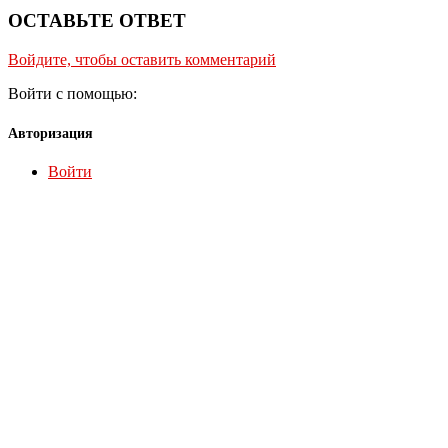
ОСТАВЬТЕ ОТВЕТ
Войдите, чтобы оставить комментарий
Войти с помощью:
Авторизация
Войти