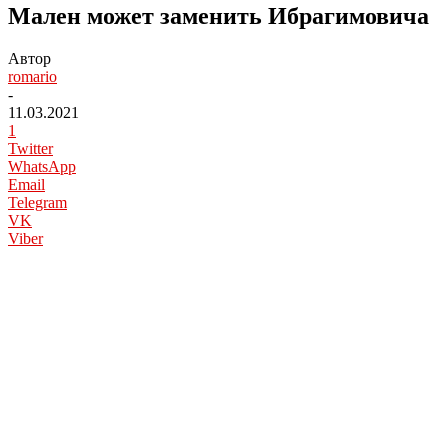
Мален может заменить Ибрагимовича
Автор
romario
-
11.03.2021
1
Twitter
WhatsApp
Email
Telegram
VK
Viber