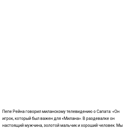
Пепе Рейна говорил миланскому телевидению о Сапата: «Он
игрок, который был важен для «Милана». В раздевалке он
настоящий мужчина, золотой мальчик и хороший человек. Мы