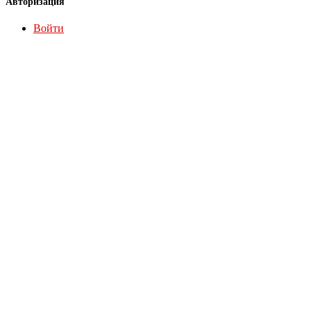
Авторизация
Войти