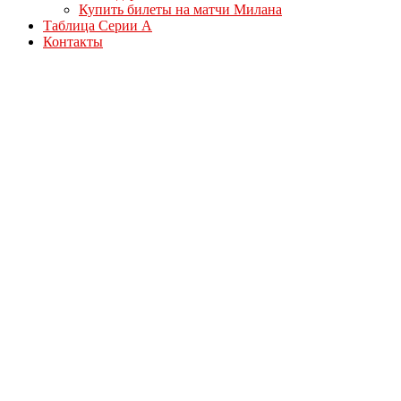
Купить билеты на матчи Милана
Таблица Серии А
Контакты