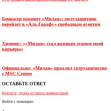
Беннасер покинет «Милан»: полузащитник
перейдет в «Аль-Гарафу» свободным агентом
Хименес: «»Милан» стал важным этапом моей
карьеры»
Официально: «Милан» продлил сотрудничество
с MSC Cruises
ОСТАВЬТЕ ОТВЕТ
Войдите, чтобы оставить комментарий
Войти с помощью: