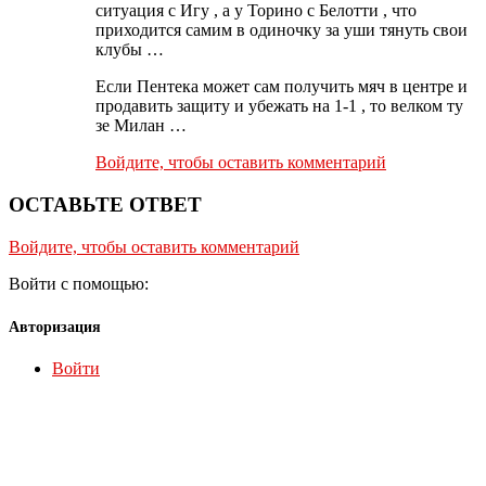
ситуация с Игу , а у Торино с Белотти , что
приходится самим в одиночку за уши тянуть свои
клубы …
Если Пентека может сам получить мяч в центре и
продавить защиту и убежать на 1-1 , то велком ту
зе Милан …
Войдите, чтобы оставить комментарий
ОСТАВЬТЕ ОТВЕТ
Войдите, чтобы оставить комментарий
Войти с помощью:
Авторизация
Войти