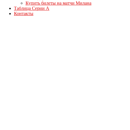
Купить билеты на матчи Милана
Таблица Серии А
Контакты