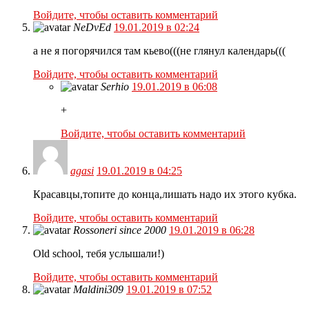
Войдите, чтобы оставить комментарий
NeDvEd
19.01.2019 в 02:24
а не я погорячился там кьево(((не глянул календарь(((
Войдите, чтобы оставить комментарий
Serhio
19.01.2019 в 06:08
+
Войдите, чтобы оставить комментарий
agasi
19.01.2019 в 04:25
Красавцы,топите до конца,лишать надо их этого кубка.
Войдите, чтобы оставить комментарий
Rossoneri since 2000
19.01.2019 в 06:28
Old school, тебя услышали!)
Войдите, чтобы оставить комментарий
Maldini309
19.01.2019 в 07:52