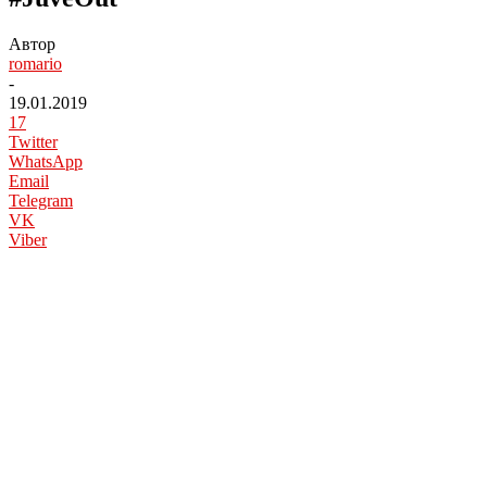
Автор
romario
-
19.01.2019
17
Twitter
WhatsApp
Email
Telegram
VK
Viber