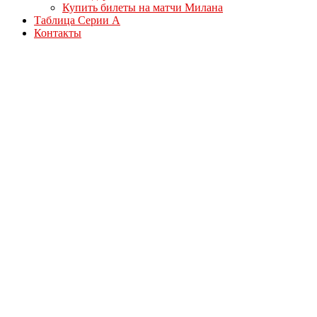
Купить билеты на матчи Милана
Таблица Серии А
Контакты