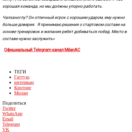
хорошая команда, но мы должны упорно работать.
Чалханоглу? Он отличный игрок с хорошим ударом, ему нужно
больше доверия. Я принимаю решения о стартовом составе на
основе тренировок и желания ребят добиваться побед. Место в
составе нужно заслужить»
Официальный Telegram канал MilanAC
ТЕГИ
Гаттузо
интервью
Кротоне
Милан
Поделиться
Twitter
WhatsApp
Email
Telegram
VK