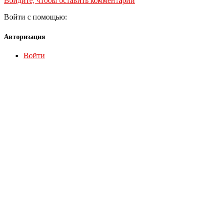
Войдите, чтобы оставить комментарий
Войти с помощью:
Авторизация
Войти