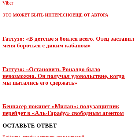
Viber
ЭТО МОЖЕТ БЫТЬ ИНТЕРЕСНО
ЕЩЕ ОТ АВТОРА
Гаттузо: «В детстве я боялся всего. Отец заставил
меня бороться с диким кабаном»
Гаттузо: «Остановить Роналдо было
невозможно. Он получал удовольствие, когда
мы пытались его сдержать»
Беннасер покинет «Милан»: полузащитник
перейдет в «Аль-Гарафу» свободным агентом
ОСТАВЬТЕ ОТВЕТ