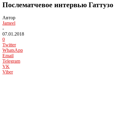
Послематчевое интервью Гаттузо
Автор
Jameel
-
07.01.2018
0
Twitter
WhatsApp
Email
Telegram
VK
Viber