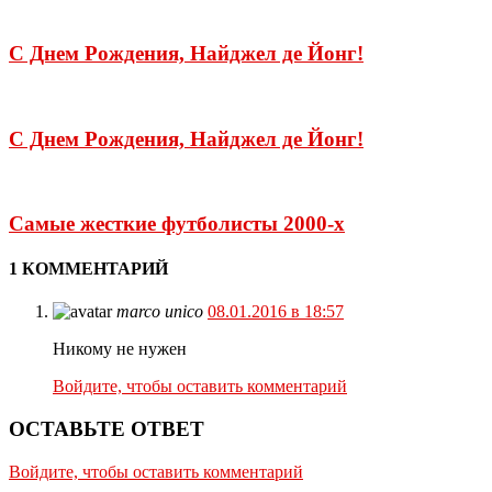
С Днем Рождения, Найджел де Йонг!
С Днем Рождения, Найджел де Йонг!
Самые жесткие футболисты 2000-х
1 КОММЕНТАРИЙ
marco unico
08.01.2016 в 18:57
Никому не нужен
Войдите, чтобы оставить комментарий
ОСТАВЬТЕ ОТВЕТ
Войдите, чтобы оставить комментарий