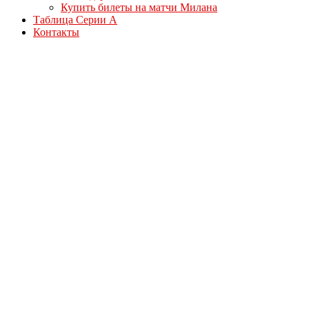
Купить билеты на матчи Милана
Таблица Серии А
Контакты