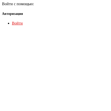
Войти с помощью:
Авторизация
Войти