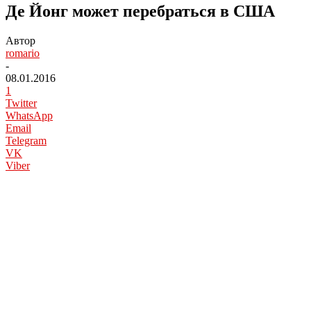
Де Йонг может перебраться в США
Автор
romario
-
08.01.2016
1
Twitter
WhatsApp
Email
Telegram
VK
Viber