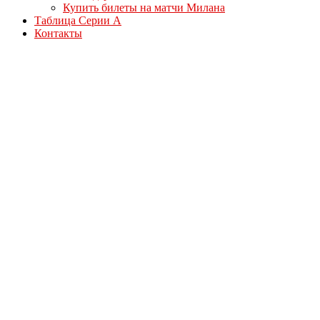
Купить билеты на матчи Милана
Таблица Серии А
Контакты