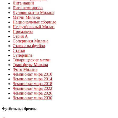
Лига наций
Лига чемпионов
Лучшие матчи Милана
Матчи Милана
Национальные сборные
Не футбольный Милан
Примавера
Серия А
Соперники Милана
Ставки на футбол
Статьи
Суперлига
Товарищеские матчи
Трансферы Милана
Фото Милана
Чемпионат мира 2010
Чемпионат мира 2014
Чемпионат мира 2018
Чемпионат мира 2022
Чемпионат мира 2026
Чемпионат мира 2030
Футбольные бренды