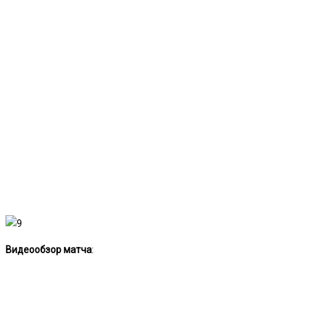
Видеообзор матча
: