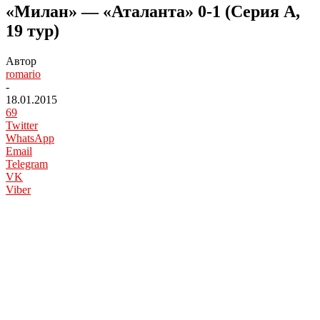
«Милан» — «Аталанта» 0-1 (Серия А,
19 тур)
Автор
romario
-
18.01.2015
69
Twitter
WhatsApp
Email
Telegram
VK
Viber