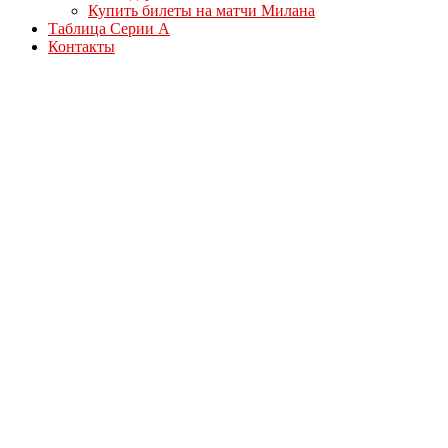
Купить билеты на матчи Милана
Таблица Серии А
Контакты