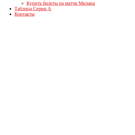
Купить билеты на матчи Милана
Таблица Серии А
Контакты