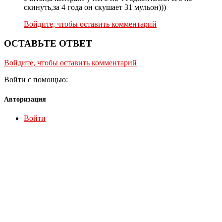
скинуть,за 4 года он скушает 31 мульон)))
Войдите, чтобы оставить комментарий
ОСТАВЬТЕ ОТВЕТ
Войдите, чтобы оставить комментарий
Войти с помощью:
Авторизация
Войти