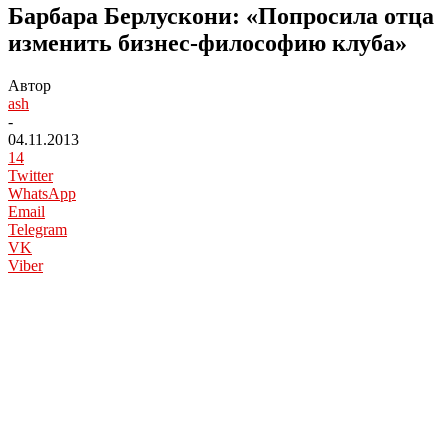
Барбара Берлускони: «Попросила отца
изменить бизнес-философию клуба»
Автор
ash
-
04.11.2013
14
Twitter
WhatsApp
Email
Telegram
VK
Viber