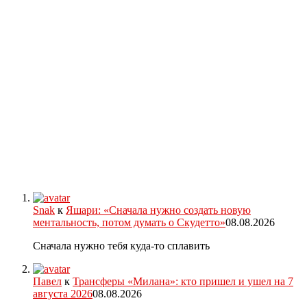
Snak
к
Яшари: «Сначала нужно создать новую
ментальность, потом думать о Скудетто»
08.08.2026
Сначала нужно тебя куда-то сплавить
Павел
к
Трансферы «Милана»: кто пришел и ушел на 7
августа 2026
08.08.2026