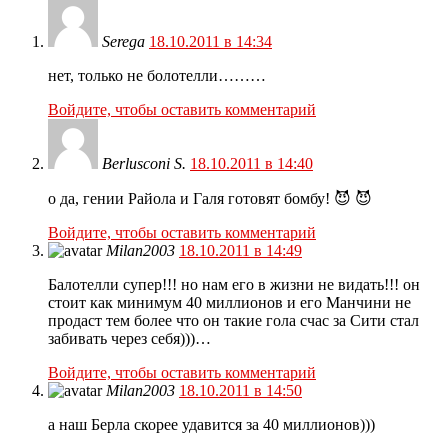
Serega
18.10.2011 в 14:34
нет, только не болотелли………
Войдите, чтобы оставить комментарий
Berlusconi S.
18.10.2011 в 14:40
о да, гении Райола и Галя готовят бомбу! 😈 😈
Войдите, чтобы оставить комментарий
Milan2003
18.10.2011 в 14:49
Балотелли супер!!! но нам его в жизни не видать!!! он
стоит как минимум 40 миллионов и его Манчини не
продаст тем более что он такие гола счас за Сити стал
забивать через себя)))…
Войдите, чтобы оставить комментарий
Milan2003
18.10.2011 в 14:50
а наш Берла скорее удавится за 40 миллионов)))