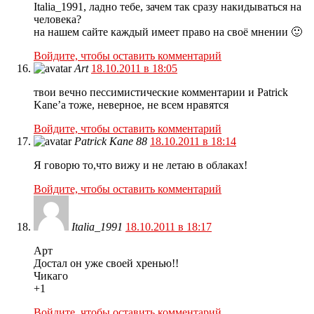
Italia_1991, ладно тебе, зачем так сразу накидываться на
человека?
на нашем сайте каждый имеет право на своё мнении 🙂
Войдите, чтобы оставить комментарий
Art
18.10.2011 в 18:05
твои вечно пессимистические комментарии и Patrick
Kane’а тоже, неверное, не всем нравятся
Войдите, чтобы оставить комментарий
Patrick Kane 88
18.10.2011 в 18:14
Я говорю то,что вижу и не летаю в облаках!
Войдите, чтобы оставить комментарий
Italia_1991
18.10.2011 в 18:17
Арт
Достал он уже своей хренью!!
Чикаго
+1
Войдите, чтобы оставить комментарий