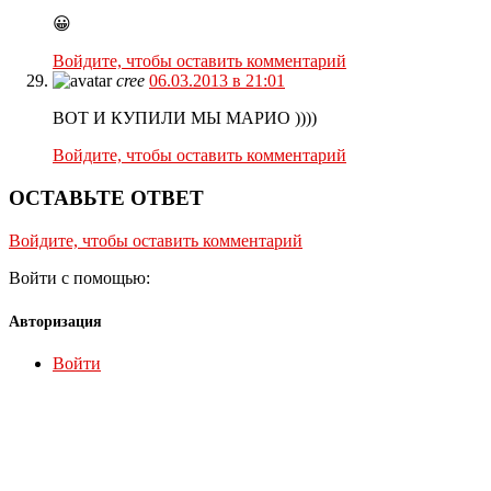
😀
Войдите, чтобы оставить комментарий
cree
06.03.2013 в 21:01
ВОТ И КУПИЛИ МЫ МАРИО ))))
Войдите, чтобы оставить комментарий
ОСТАВЬТЕ ОТВЕТ
Войдите, чтобы оставить комментарий
Войти с помощью:
Авторизация
Войти