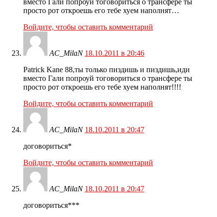
вместо Гали попроуй тоговориться о трансфере ты
просто рот откроешь его тебе хуем наполнят…
Войдите, чтобы оставить комментарий
AC_MilaN
18.10.2011 в 20:46
Patrick Kane 88,ты только пиздишь и пиздишь,иди
вместо Гали попроуй тоговориться о трансфере ты
просто рот откроешь его тебе хуем наполнят!!!!
Войдите, чтобы оставить комментарий
AC_MilaN
18.10.2011 в 20:47
договориться*
Войдите, чтобы оставить комментарий
AC_MilaN
18.10.2011 в 20:47
договориться***