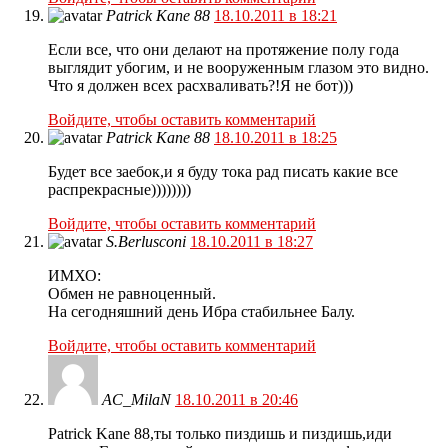
Patrick Kane 88
18.10.2011 в 18:21
Если все, что они делают на протяжение полу года
выглядит убогим, и не вооруженным глазом это видно.
Что я должен всех расхваливать?!Я не бот)))
Войдите, чтобы оставить комментарий
Patrick Kane 88
18.10.2011 в 18:25
Будет все заебок,и я буду тока рад писать какие все
распрекрасные))))))))
Войдите, чтобы оставить комментарий
S.Berlusconi
18.10.2011 в 18:27
ИМХО:
Обмен не равноценный.
На сегодняшний день Ибра стабильнее Балу.
Войдите, чтобы оставить комментарий
AC_MilaN
18.10.2011 в 20:46
Patrick Kane 88,ты только пиздишь и пиздишь,иди