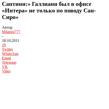
Сантини:» Галлиани был в офисе
«Интера» не только по поводу Сан-
Сиро»
Автор
Milanist777
-
18.10.2011
29
Twitter
WhatsApp
Email
Telegram
VK
Viber