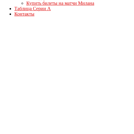
Купить билеты на матчи Милана
Таблица Серии А
Контакты