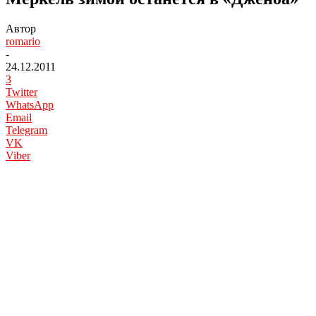
Автор
romario
-
24.12.2011
3
Twitter
WhatsApp
Email
Telegram
VK
Viber