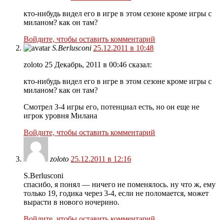
кто-нибудь видел его в игре в этом сезоне кроме игры с
миланом? как он там?
Войдите, чтобы оставить комментарий
S.Berlusconi
25.12.2011 в 10:48
zoloto 25 Декабрь, 2011 в 00:46 сказал:
кто-нибудь видел его в игре в этом сезоне кроме игры с
миланом? как он там?
Смотрел 3-4 игры его, потенциал есть, но он еще не
игрок уровня Милана
Войдите, чтобы оставить комментарий
zoloto
25.12.2011 в 12:16
S.Berlusconi
спасибо, я понял — ничего не поменялось. ну что ж, ему
только 19, годика через 3-4, если не поломается, может
вырасти в нового ночерино.
Войдите, чтобы оставить комментарий