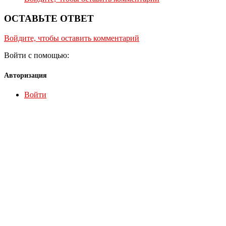
ОСТАВЬТЕ ОТВЕТ
Войдите, чтобы оставить комментарий
Войти с помощью:
Авторизация
Войти