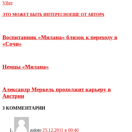
Viber
ЭТО МОЖЕТ БЫТЬ ИНТЕРЕСНО
ЕЩЕ ОТ АВТОРА
Воспитанник «Милана» близок к переходу в
«Сочи»
Немцы «Милана»
Александр Меркель продолжит карьеру в
Австрии
3 КОММЕНТАРИИ
zoloto
25.12.2011 в 00:46