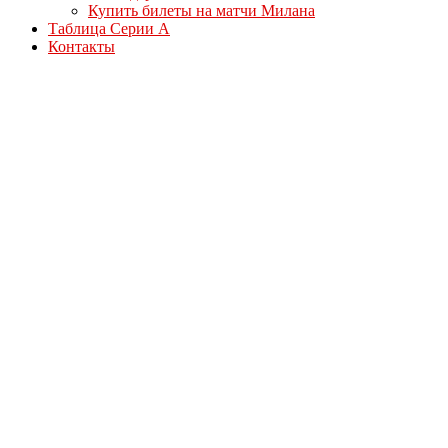
Купить билеты на матчи Милана
Таблица Серии А
Контакты