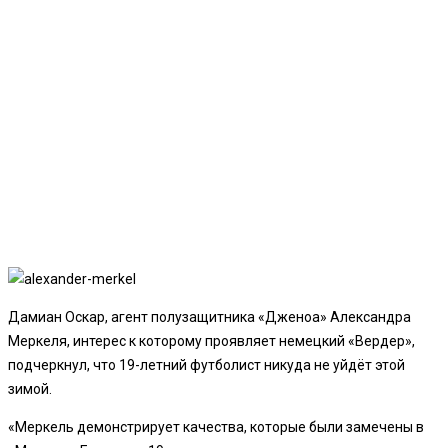
Дамиан Оскар, агент полузащитника «Дженоа» Александра
Меркеля, интерес к которому проявляет немецкий «Вердер»,
подчеркнул, что 19-летний футболист никуда не уйдёт этой
зимой.
«Меркель демонстрирует качества, которые были замечены в