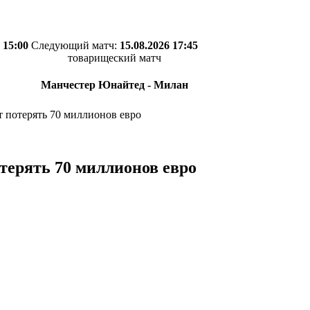
 15:00
Следующий матч:
15.08.2026 17:45
товарищеский матч
Манчестер Юнайтед - Милан
 потерять 70 миллионов евро
терять 70 миллионов евро