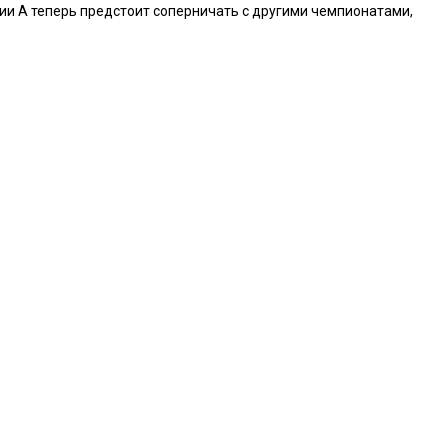
рии А теперь предстоит соперничать с другими чемпионатами,