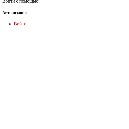
Войти с помощью:
Авторизация
Войти