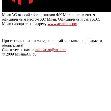
MilanAC.ru - сайт болельщиков ФК Милан не является
официальным местом AC Milan. Официальный сайт A.C.
Milan находится по адресу
www.acmilan.com
При использовании материалов сайта ссылка на milanac.ru
обязательна!
Свяжитесь с нами:
milanac.ru@mail.ru
© 2009 MilanaAC.ру