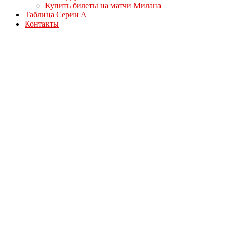
Купить билеты на матчи Милана
Таблица Серии А
Контакты