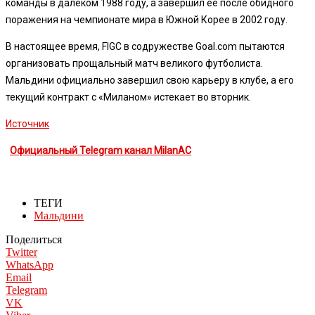
команды в далеком 1988 году, а завершил ее после обидного
поражения на чемпионате мира в Южной Корее в 2002 году.
В настоящее время, FIGC в содружестве Goal.com пытаются
организовать прощальный матч великого футболиста.
Мальдини официально завершил свою карьеру в клубе, а его
текущий контракт с «Миланом» истекает во вторник.
Источник
Официальный Telegram канал MilanAC
ТЕГИ
Мальдини
Поделиться
Twitter
WhatsApp
Email
Telegram
VK